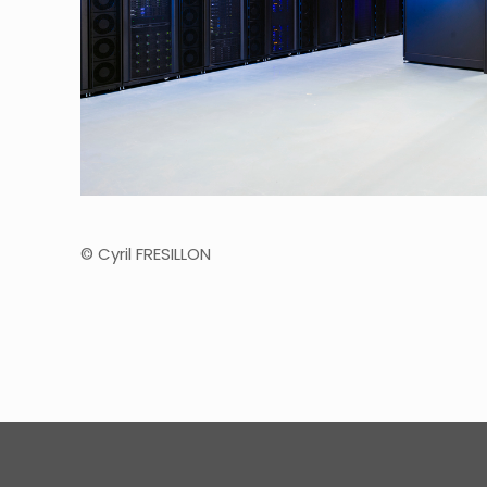
© Cyril FRESILLON